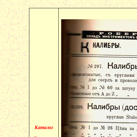
Каталог