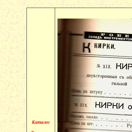
Каталог