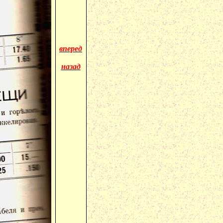
вперед
назад