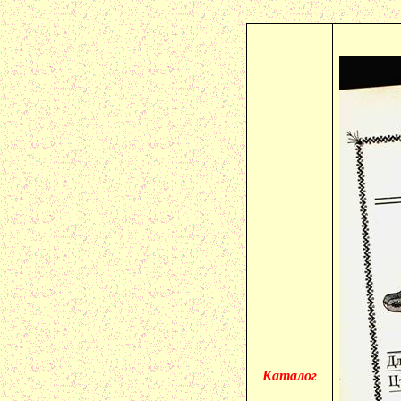
Каталог