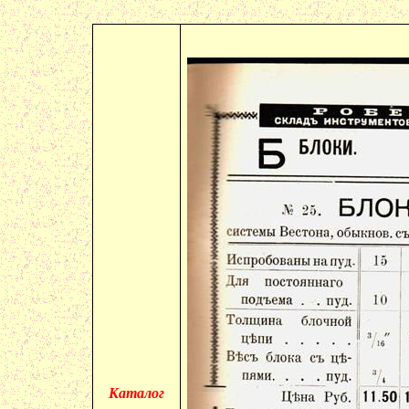
Каталог