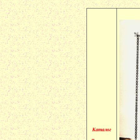
Каталог