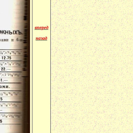
вперед
назад