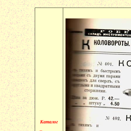
Каталог