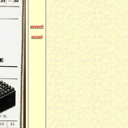
вперед
назад