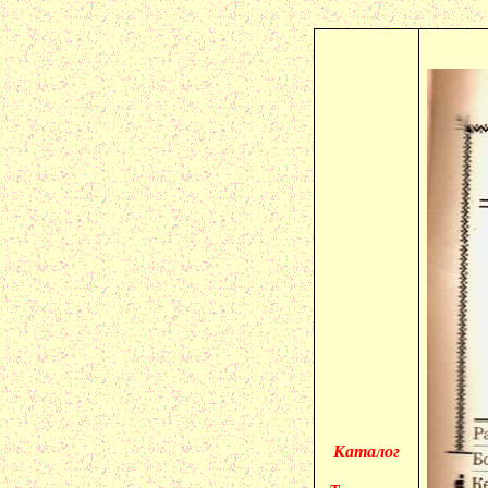
Каталог