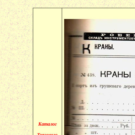
Каталог
Торгового