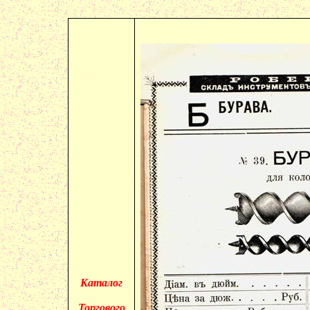
Каталог
Торгового