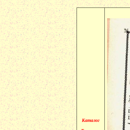
Каталог