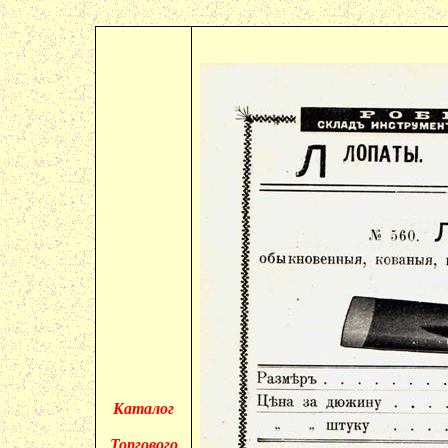
Каталог
Торгового