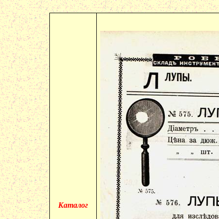
Каталог