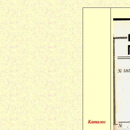
Каталог