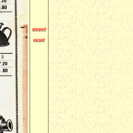
вперед
назад