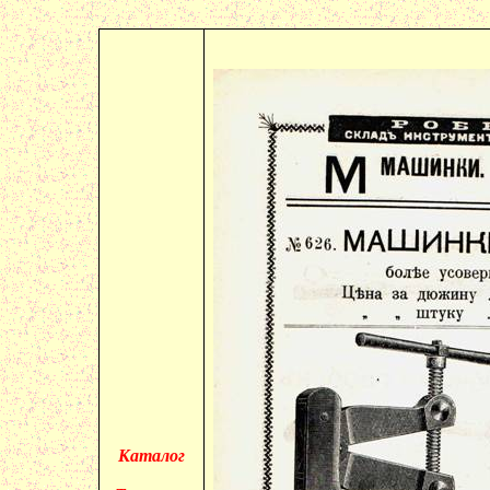
Каталог