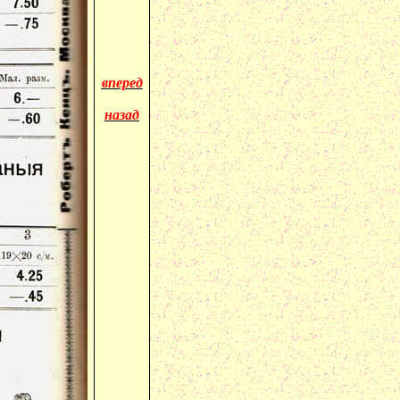
вперед
назад