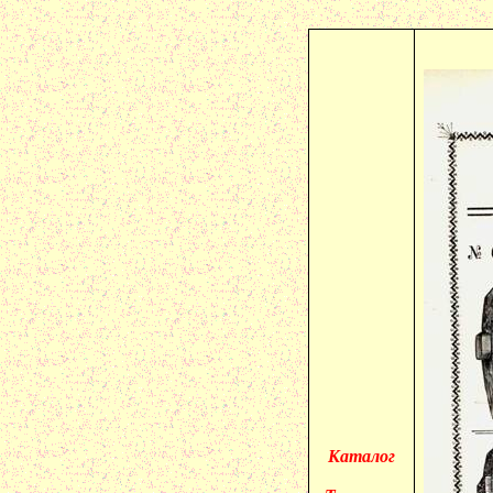
Каталог