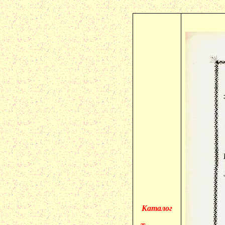
Каталог