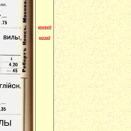
вперед
назад