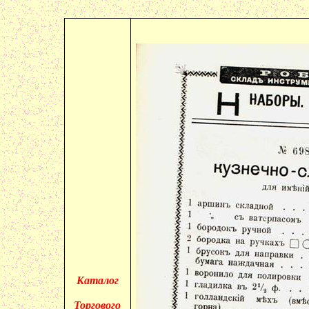
Каталог
Торгового