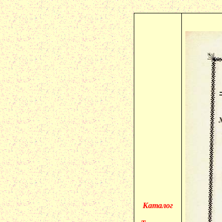
Каталог