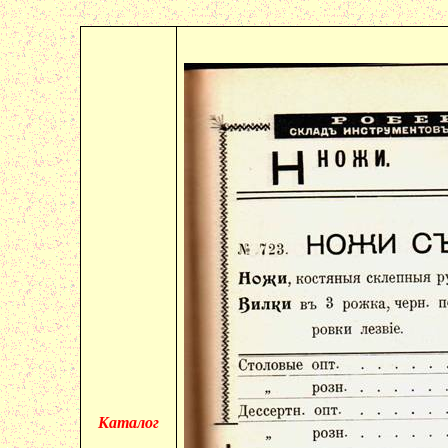
Каталог