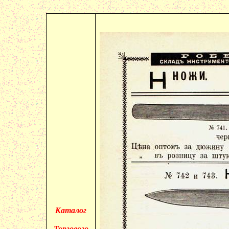
Каталог
Торгового