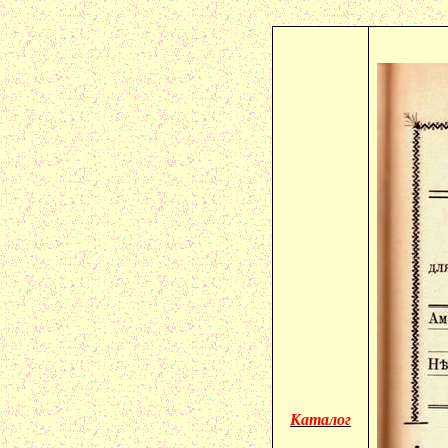
Каталог