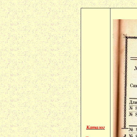
Каталог