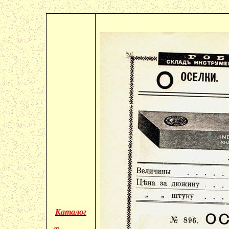
Каталог