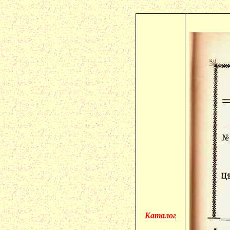
Каталог