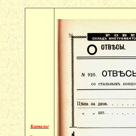
Каталог