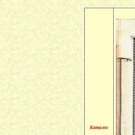
Каталог