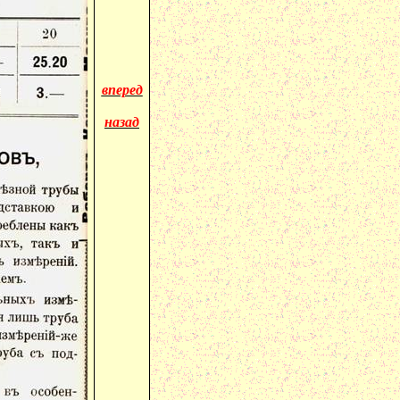
вперед
назад