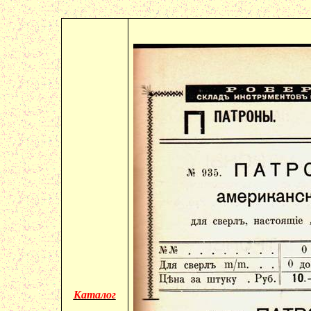
Каталог