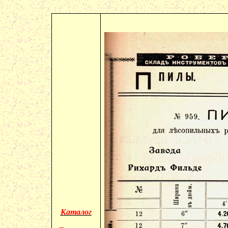
Каталог