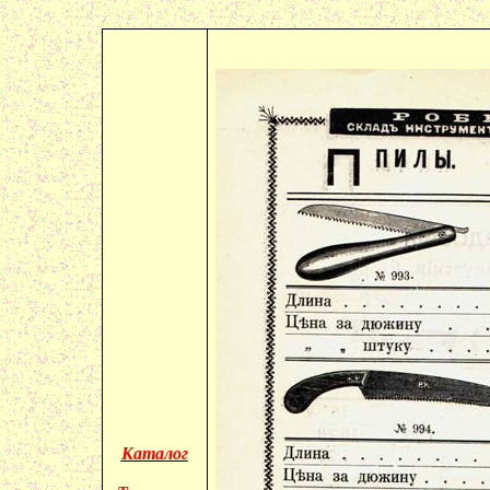
Каталог