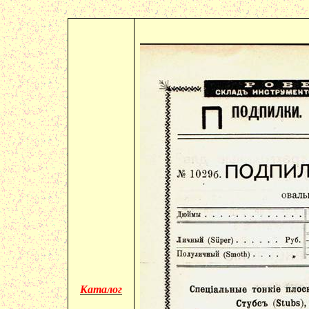
Каталог