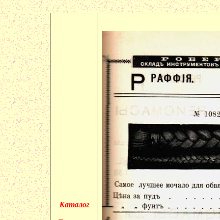
Каталог