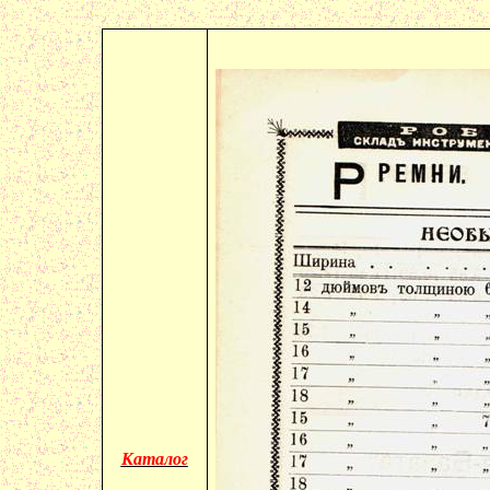
Каталог