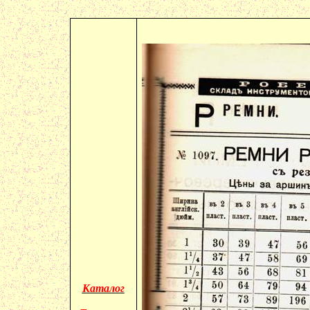
Каталог