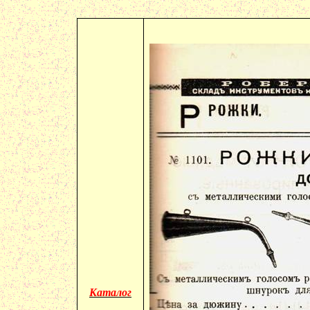
Каталог