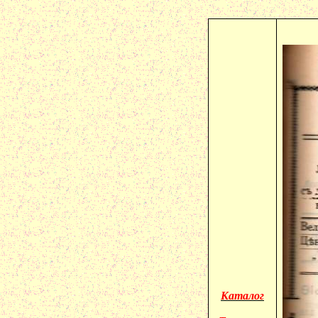
Каталог