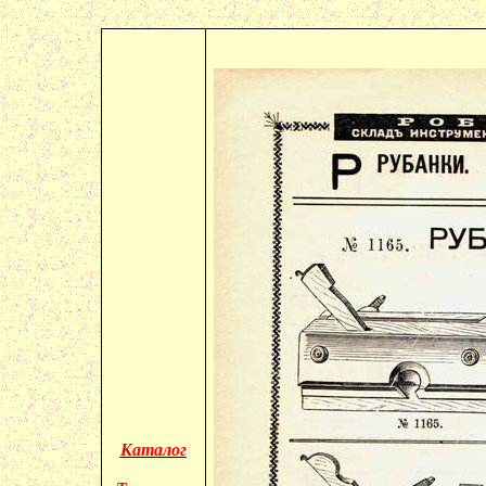
Каталог