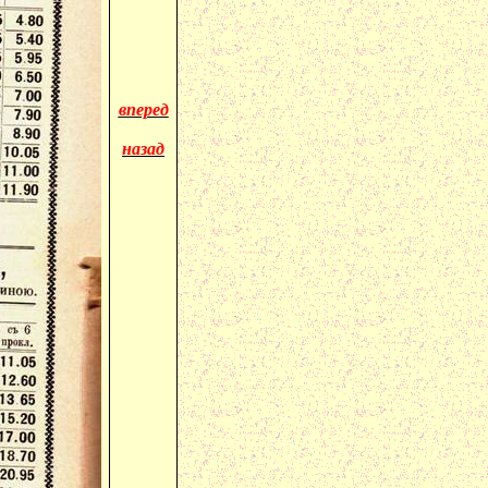
вперед
назад