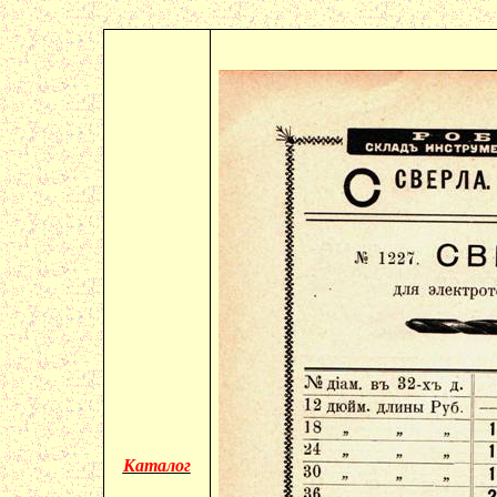
Каталог