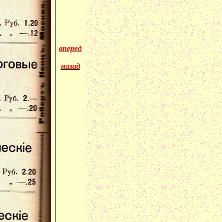
вперед
назад