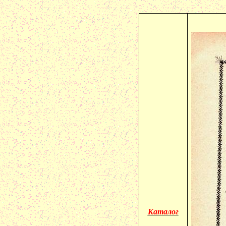
Каталог