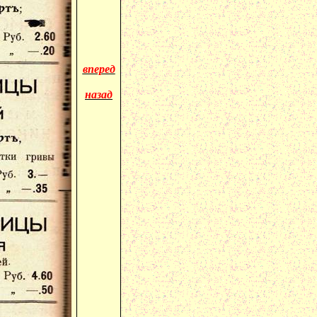
вперед
назад