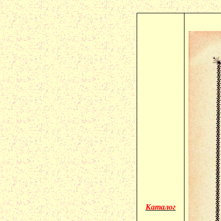
Каталог