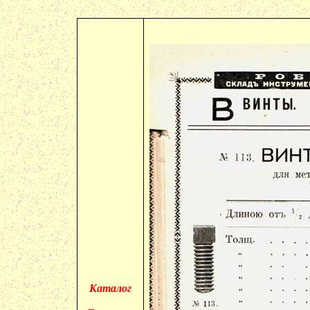
Каталог