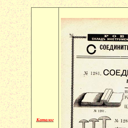
Каталог