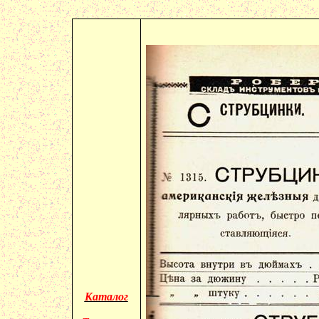
Каталог