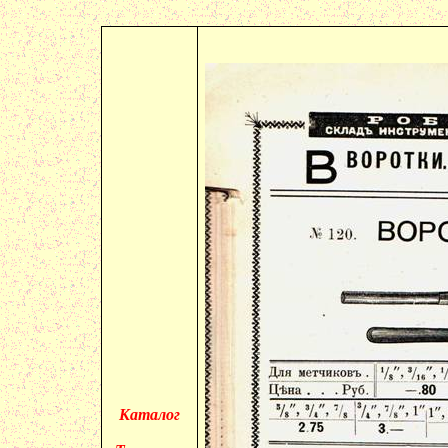
Каталог