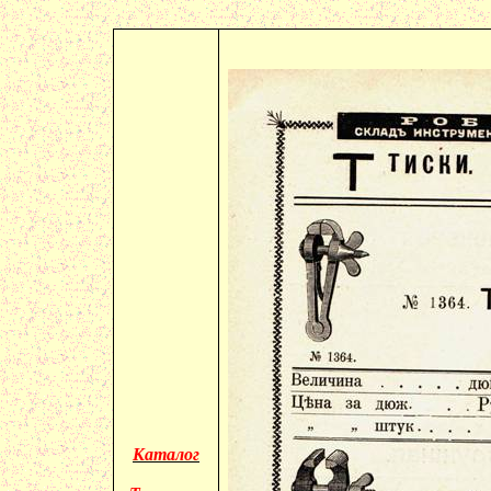
Каталог