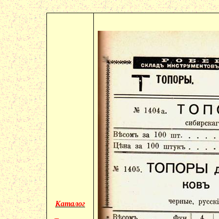
Каталог