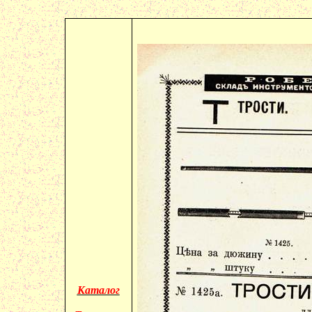
Каталог