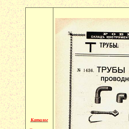
Каталог