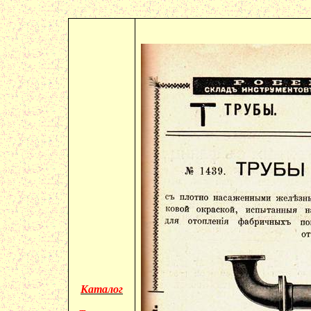
Каталог