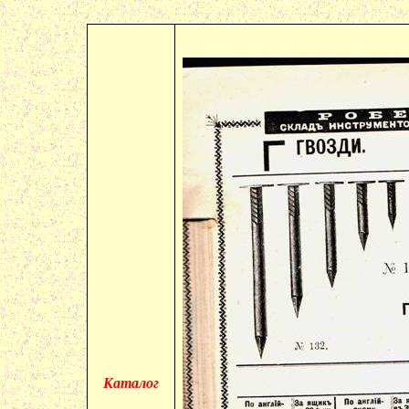
Каталог